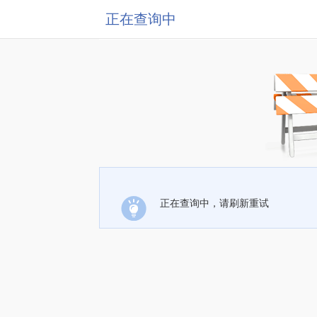
正在查询中
正在查询中，请刷新重试